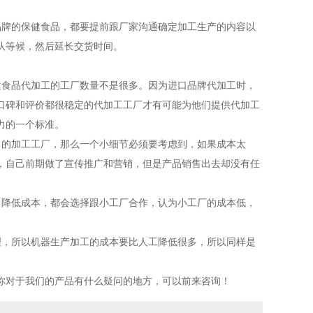
牌的保健食品，都要提前跟厂家沟通确定加工生产的内容以
队等候，然后延长交货时间。
食品代加工的工厂数量不是很多。因为进口品牌代加工时，
口碑和评价都很稳定的代加工工厂才有可能为他们提供代加工
力的一个标准。
的加工工厂，那么一个小细节必须要考虑到，如果成本太
，自己前期做了宣传推广和营销，但是产品销售出去却没有任
降低成本，都会选择跟小工厂合作，认为小工厂的成本低，
，所以机器生产加工的成本要比人工降低很多，所以同样是
对于我们的产品有什么疑问的地方，可以前来咨询！