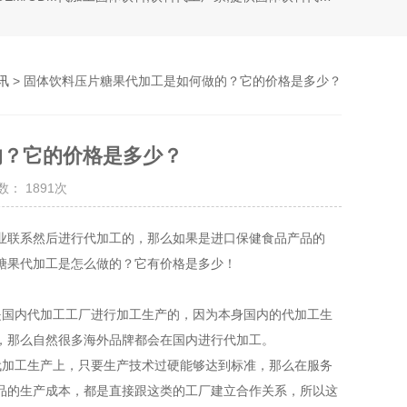
讯
> 固体饮料压片糖果代加工是如何做的？它的价格是多少？
的？它的价格是多少？
： 1891次
业联系然后进行代加工的，那么如果是进口保健食品产品的
糖果代加工是怎么做的？它有价格是多少！
国内代加工工厂进行加工生产的，因为本身国内的代加工生
，那么自然很多海外品牌都会在国内进行代加工。
加工生产上，只要生产技术过硬能够达到标准，那么在服务
品的生产成本，都是直接跟这类的工厂建立合作关系，所以这