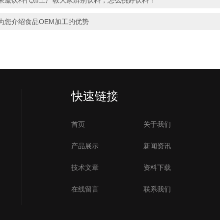
果蔬饮料代加工厂教大家辨别饮料，怎么挑好饮料！
为您介绍食品OEM加工的优势
快速链接
首页
关于我们
产品展示
新闻资讯
技术文章
资料下载
在线留言
联系我们