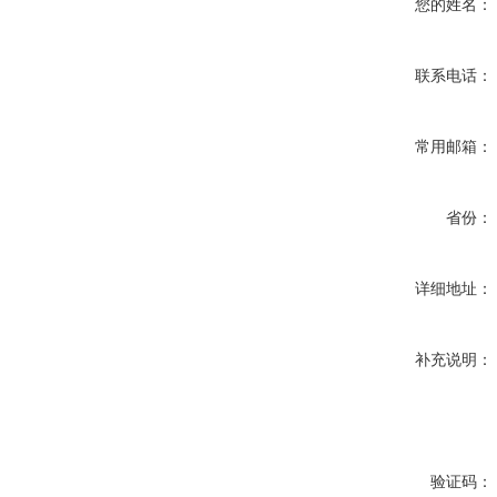
您的姓名：
联系电话：
常用邮箱：
省份：
详细地址：
补充说明：
验证码：