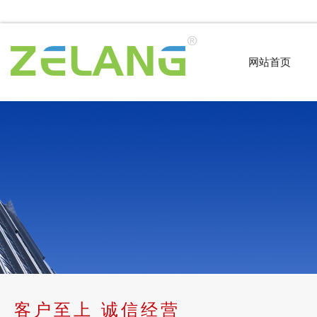
网站首页
客户至上 诚信经营