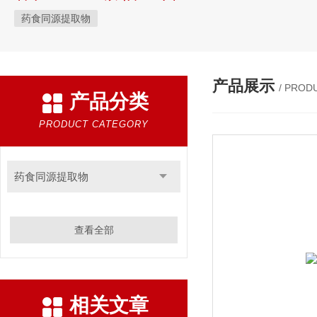
药食同源提取物
产品展示
/ PROD
产品分类
PRODUCT CATEGORY
药食同源提取物
查看全部
相关文章