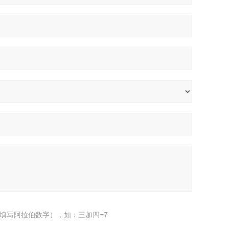
填写阿拉伯数字），如：三加四=7