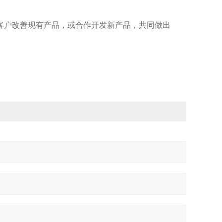
户改善现有产品，或合作开发新产品，共同做出