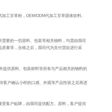
工甘草粉，OEM/ODM代加工甘草固体饮料、
需要的一切原料、包装等相关物料，均需由我司
品质量等，合格之后，我司代为支付货款进行采
并提供原料、包装材料等所有与产品相关的物料的
待客户确认小样的口感、外观等产品性状之后再进
受客户贴牌，由我司提供配方、原料，客户提供