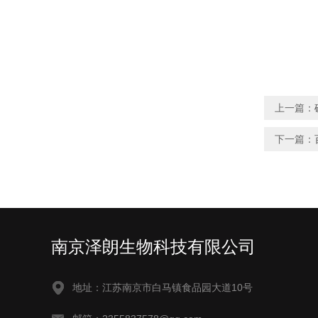
上一篇：
下一篇：
南京泽朗生物科技有限公司
地址：江苏南京市白马镇食品园大道10号