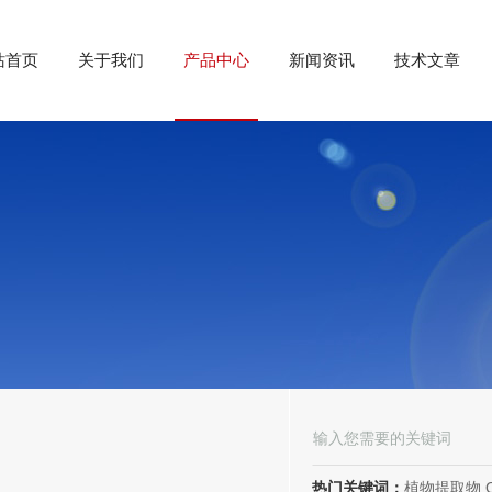
站首页
关于我们
产品中心
新闻资讯
技术文章
热门关键词：
植物提取物,OEM/ODM代