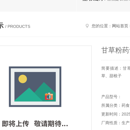
示
您的位置：
网站首页
/ PRODUCTS
甘草粉药
简要描述：甘
草、甜根子
产品型号：
所属分类：药食
更新时间：2025-
厂商性质：生产