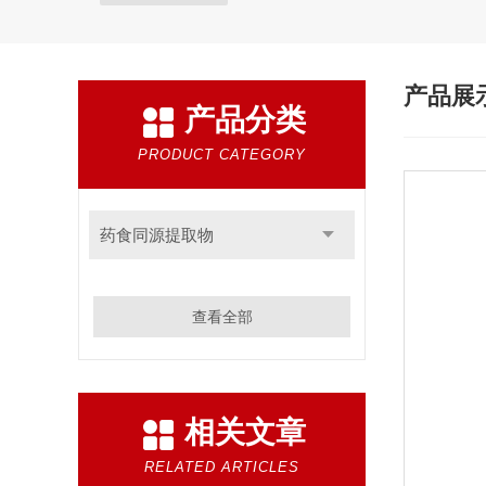
产品展
产品分类
PRODUCT CATEGORY
药食同源提取物
查看全部
相关文章
RELATED ARTICLES