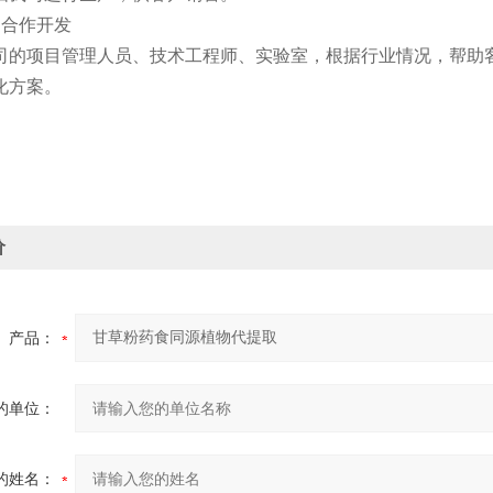
合作开发
项目管理人员、技术工程师、实验室，根据行业情况，帮助客
化方案。
价
产品：
的单位：
的姓名：