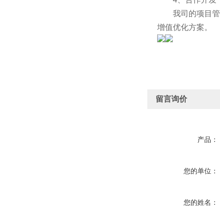
我司的项目管理
增值优化方案。
留言询价
产品：
您的单位：
您的姓名：