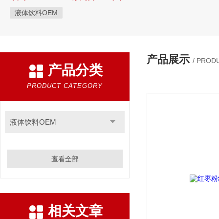
液体饮料OEM
产品展示
/ PROD
产品分类
PRODUCT CATEGORY
液体饮料OEM
查看全部
相关文章