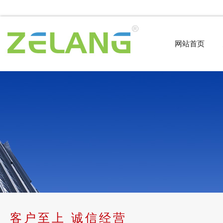
网站首页
客户至上 诚信经营