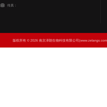
传真：
版权所有 © 2026 南京泽朗生物科技有限公司(www.zelangs.com) A