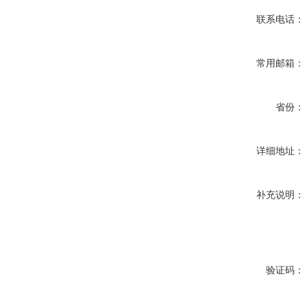
联系电话：
常用邮箱：
省份：
详细地址：
补充说明：
验证码：