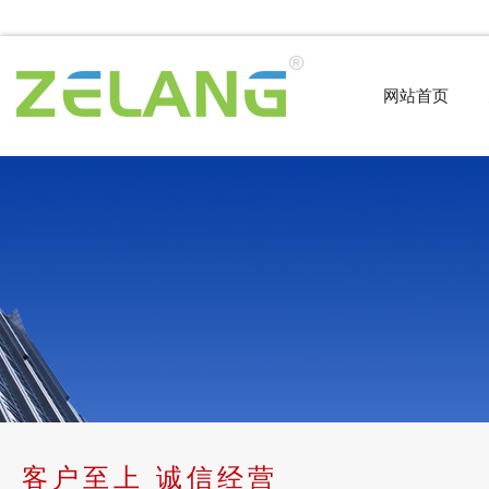
网站首页
客户至上 诚信经营