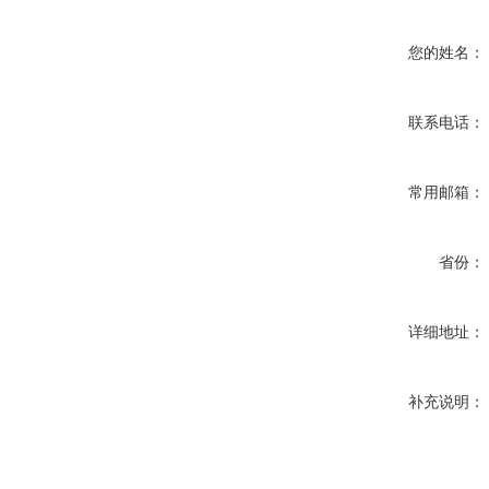
您的姓名：
联系电话：
常用邮箱：
省份：
详细地址：
补充说明：