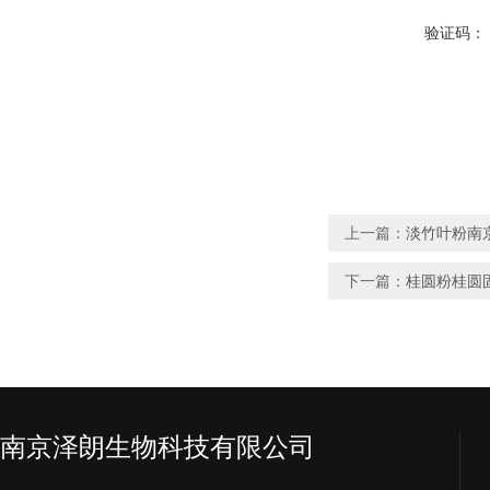
验证码：
上一篇：
淡竹叶粉南
下一篇：
桂圆粉桂圆
南京泽朗生物科技有限公司