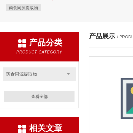
药食同源提取物
产品展示
/ PROD
产品分类
PRODUCT CATEGORY
药食同源提取物
查看全部
相关文章