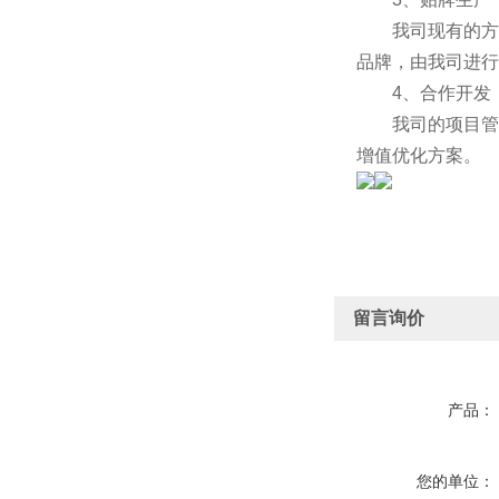
我司现有的方便
品牌，由我司进行
4、合作开发
我司的项目管理
增值优化方案。
留言询价
产品：
您的单位：