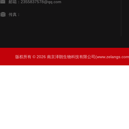
邮箱：2355837578@qq.com
传真：
版权所有 © 2026 南京泽朗生物科技有限公司(www.zelangs.com) A