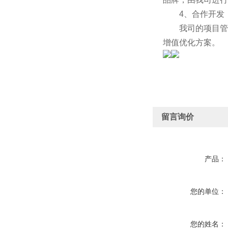
4、合作开发
我司的项目管理
增值优化方案。
留言询价
产品：
您的单位：
您的姓名：