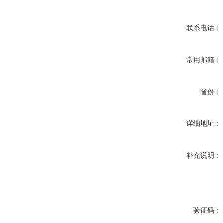
联系电话：
常用邮箱：
省份：
详细地址：
补充说明：
验证码：