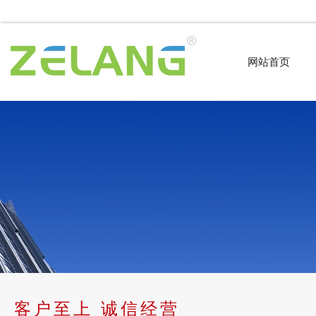
网站首页
客户至上 诚信经营