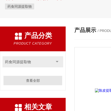
药食同源提取物
产品展示
/ PROD
产品分类
PRODUCT CATEGORY
药食同源提取物
查看全部
相关文章