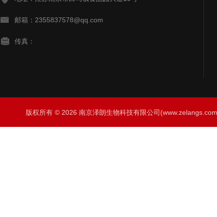
邮箱：2355837578@qq.com
传真：
版权所有 © 2026 南京泽朗生物科技有限公司(www.zelangs.com) A