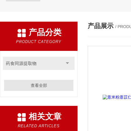
产品展示
/ PROD
产品分类
PRODUCT CATEGORY
药食同源提取物
查看全部
相关文章
RELATED ARTICLES