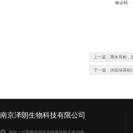
验证码：
上一篇：
黑木耳粉，
下一篇：
供应绿茶粉
南京泽朗生物科技有限公司
地址：江苏南京市白马镇食品园大道10号