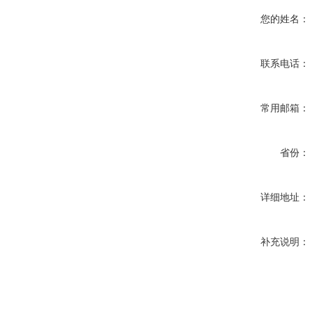
您的姓名：
联系电话：
常用邮箱：
省份：
详细地址：
补充说明：