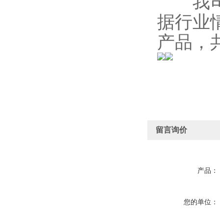
我司的
据行业
产品，
留言询价
产品：
您的单位：