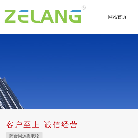
网站首页
客户至上 诚信经营
药食同源提取物