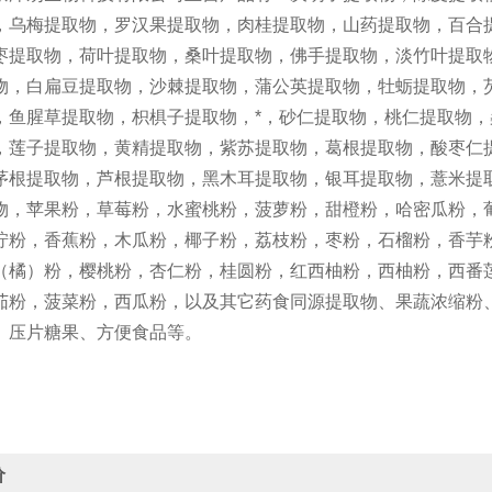
，乌梅提取物，罗汉果提取物，肉桂提取物，山药提取物，百合
枣提取物，荷叶提取物，桑叶提取物，佛手提取物，淡竹叶提取
物，白扁豆提取物，沙棘提取物，蒲公英提取物，牡蛎提取物，
，鱼腥草提取物，枳椇子提取物，*，砂仁提取物，桃仁提取物
，莲子提取物，黄精提取物，紫苏提取物，葛根提取物，酸枣仁
茅根提取物，芦根提取物，黑木耳提取物，银耳提取物，薏米提
物，苹果粉，草莓粉，水蜜桃粉，菠萝粉，甜橙粉，哈密瓜粉，
柠粉，香蕉粉，木瓜粉，椰子粉，荔枝粉，枣粉，石榴粉，香芋
（橘）粉，樱桃粉，杏仁粉，桂圆粉，红西柚粉，西柚粉，西番
茄粉，菠菜粉，西瓜粉，以及其它药食同源提取物、果蔬浓缩粉、
、压片糖果、方便食品等。
价