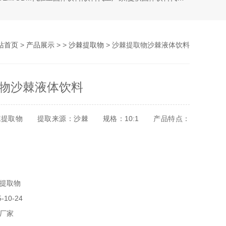
站首页
>
产品展示
> >
沙棘提取物
> 沙棘提取物沙棘液体饮料
物沙棘液体饮料
棘提取物 提取来源：沙棘 规格：10:1 产品特点：
提取物
10-24
厂家