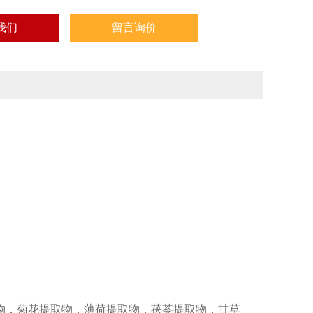
我们
留言询价
，菊花提取物，薄荷提取物，茯苓提取物，甘草