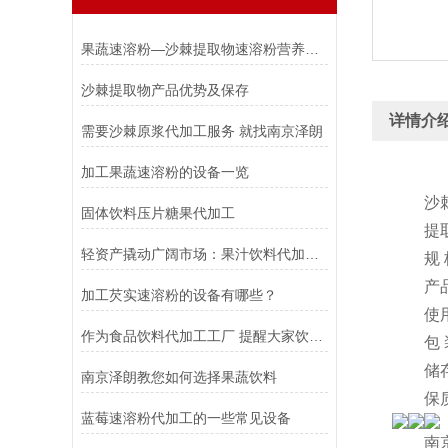
果蔬速溶粉—沙棘提取物速溶粉营养丰富
沙棘提取物产品优势及保存
详情介
需要沙棘原浆代加工服务 就找南京泽朗
加工果蔬速溶粉的设备一览
沙棘
固体饮料压片糖果代加工
提取
轻资产撬动广阔市场：果汁饮料代加工行业发展与价值解析
规 格
产品特
加工芡实速溶粉的设备有哪些？
使用范
作为食品饮料代加工工厂 提醒大家饮料要适当的喝
包 装
储存条
南京泽朗教您如何选择果蔬饮料
保质期
蓝莓速溶粉代加工的一些常见设备
南京泽