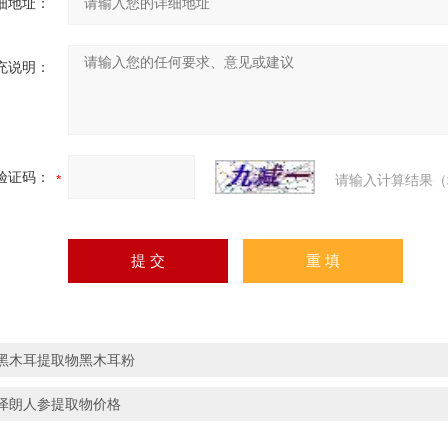
细地址：
充说明：
验证码：
请输入计算结果（
黑木耳提取物黑木耳粉
泽朗人参提取物价格