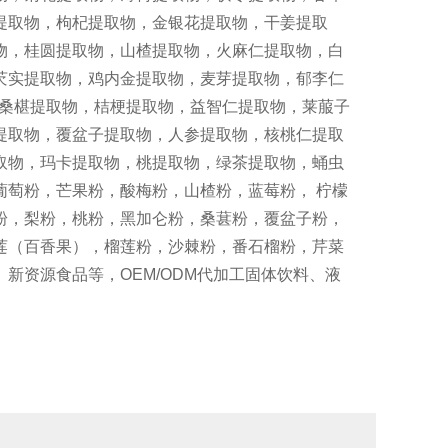
提取物，枸杞提取物，金银花提取物，干姜提取
物，桂圆提取物，山楂提取物，火麻仁提取物，白
芡实提取物，鸡内金提取物，麦芽提取物，郁李仁
，桑椹提取物，桔梗提取物，益智仁提取物，莱菔子
提取物，覆盆子提取物，人参提取物，核桃仁提取
取物，玛卡提取物，桃提取物，绿茶提取物，蛹虫
葡萄粉，芒果粉，酸梅粉，山楂粉，蓝莓粉， 柠檬
粉，梨粉，桃粉，黑加仑粉，桑葚粉，覆盆子粉，
莲（百香果），榴莲粉，沙棘粉，番石榴粉，芹菜
新资源食品等，OEM/ODM代加工固体饮料、液