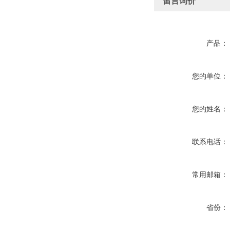
留言询价
产品：
您的单位：
您的姓名：
联系电话：
常用邮箱：
省份：