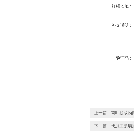
详细地址：
补充说明：
验证码：
上一篇：
荷叶提取物
下一篇：
代加工玻璃