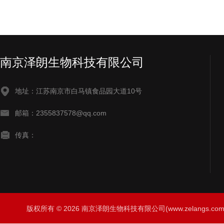
南京泽朗生物科技有限公司
地址：江苏南京市白马镇食品园大道10号
邮箱：2355837578@qq.com
传真：
版权所有 © 2026 南京泽朗生物科技有限公司(www.zelangs.com) A