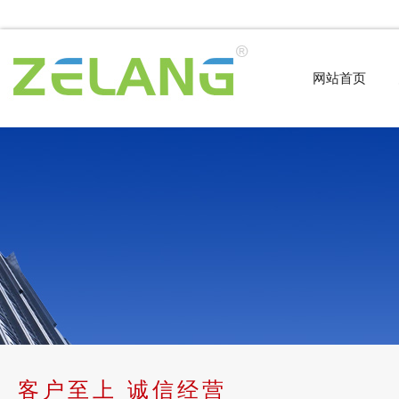
网站首页
客户至上 诚信经营