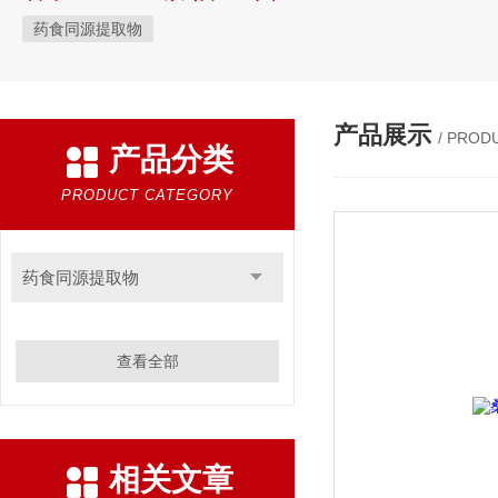
药食同源提取物
产品展示
/ PROD
产品分类
PRODUCT CATEGORY
药食同源提取物
查看全部
相关文章