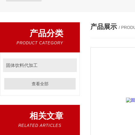
产品展示
/ PROD
产品分类
PRODUCT CATEGORY
固体饮料代加工
查看全部
相关文章
RELATED ARTICLES