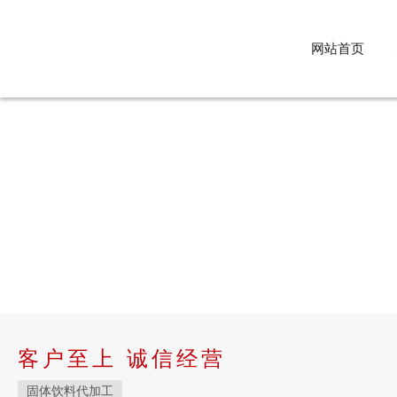
网站首页
客户至上 诚信经营
固体饮料代加工