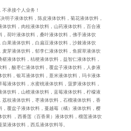
，不承接个人业务！
决明子液体饮料，陈皮液体饮料，菊花液体饮料，
液体饮料，肉桂液体饮料，山药液体饮料，百合液
料，荷叶液体饮料，桑叶液体饮料，佛手液体饮
，白果液体饮料，白扁豆液体饮料，沙棘液体饮
，麦芽液体饮料，郁李仁液体饮料，鱼腥草液体饮
桑椹液体饮料，桔梗液体饮料，益智仁液体饮料，
饮料，酸枣仁液体饮料，覆盆子液体饮料，人参液
体饮料，银耳液体饮料，薏米液体饮料，玛卡液体
草莓液体饮料，水蜜桃液体饮料，菠萝液体饮料，
液体饮料，山楂液体饮料，蓝莓液体饮料，柠檬液
，荔枝液体饮料，枣液体饮料，石榴液体饮料，香
料，覆盆子液体饮料，蔓越莓（橘）液体饮料，樱
体饮料 ，西番莲（百香果）液体饮料，榴莲液体饮
菠菜液体饮料，西瓜液体饮料等。