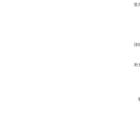
常
详
补