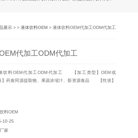
品展示
> >
液体饮料OEM
> 液体饮料OEM代加工ODM代加工
OEM代加工ODM代加工
体饮料OEM代加工ODM代加工 【加工类型】OEM或
料】药食同源提取物、果蔬浓缩汁、新资源食品 【性状】
饮料OEM
10-25
厂家