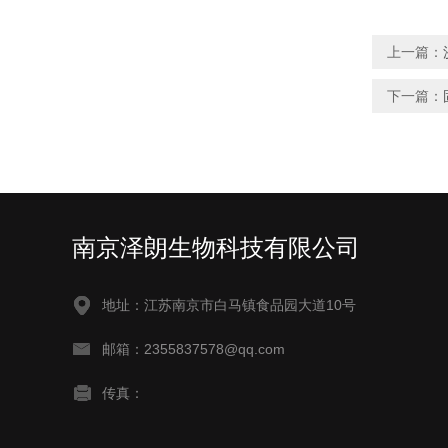
上一篇：
下一篇：
南京泽朗生物科技有限公司
地址：江苏南京市白马镇食品园大道10号
邮箱：2355837578@qq.com
传真：