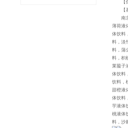
【保
【基本
南京泽
薄荷液
体饮料
料，淡
料，蒲
料，枳
莱菔子
体饮料
饮料，
甜橙液
体饮料
芋液体
桃液体
料，沙