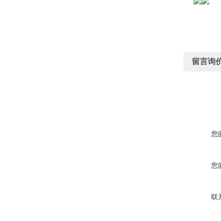
留言询
您
您
联