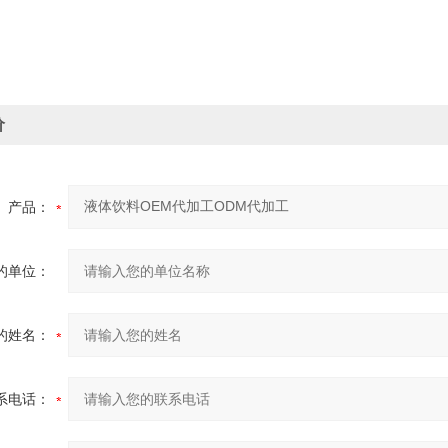
价
产品：
的单位：
的姓名：
系电话：