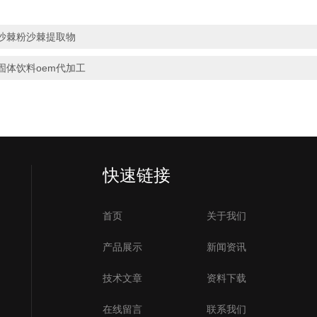
沙棘粉沙棘提取物
固体饮料oem代加工
快速链接
首页
关于我们
产品展示
新闻资讯
技术文章
资料下载
在线留言
联系我们