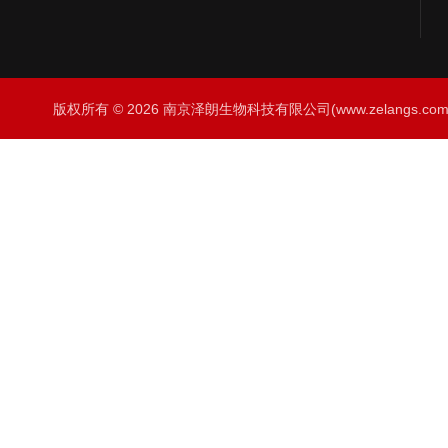
版权所有 © 2026 南京泽朗生物科技有限公司(www.zelangs.com) A