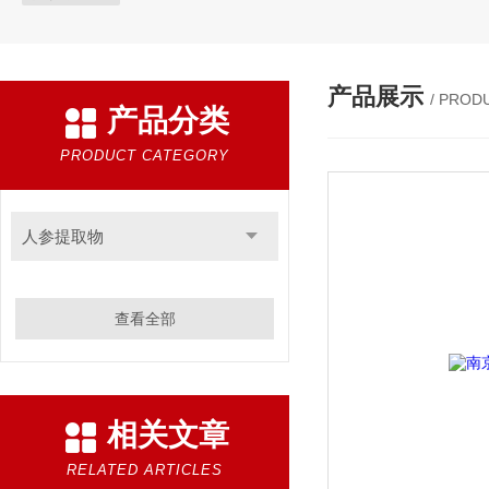
产品展示
/ PROD
产品分类
PRODUCT CATEGORY
人参提取物
查看全部
相关文章
RELATED ARTICLES