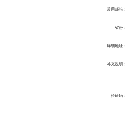
常用邮箱：
省份：
详细地址：
补充说明：
验证码：