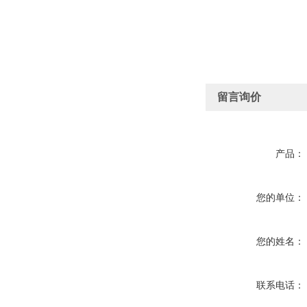
留言询价
产品：
您的单位：
您的姓名：
联系电话：