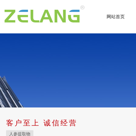
网站首页
客户至上 诚信经营
人参提取物