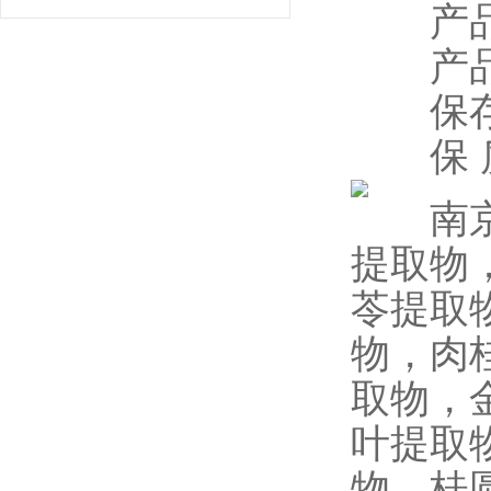
产品规
产品包
保存条
保 质
南京泽
提取物
苓提取
物，肉
取物，
叶提取
物，桂