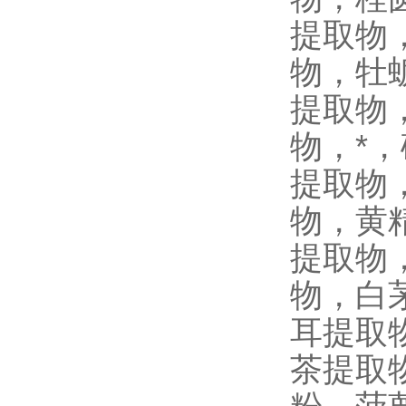
提取物
物，牡
提取物
物，*
提取物
物，黄
提取物
物，白
耳提取
茶提取