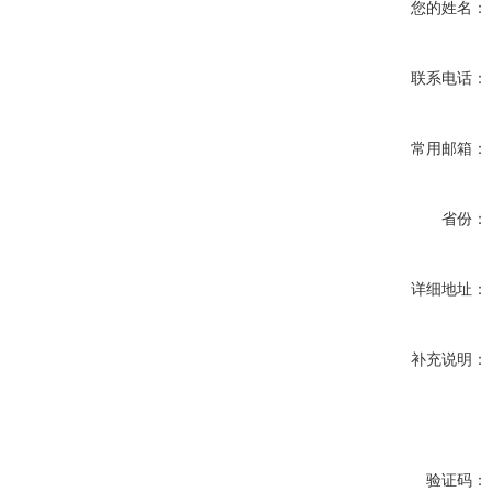
您的姓名：
联系电话：
常用邮箱：
省份：
详细地址：
补充说明：
验证码：