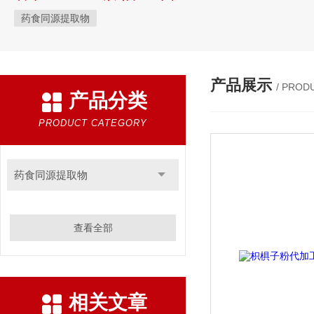
药食同源提取物
产品展示
/ PROD
产品分类
PRODUCT CATEGORY
药食同源提取物
查看全部
相关文章