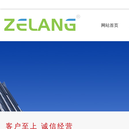
网站首页
客户至上 诚信经营