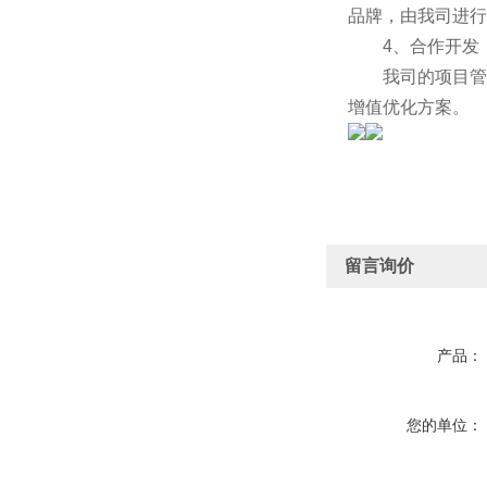
品牌，由我司进行
4、合作开发
我司的项目管理
增值优化方案。
留言询价
产品：
您的单位：