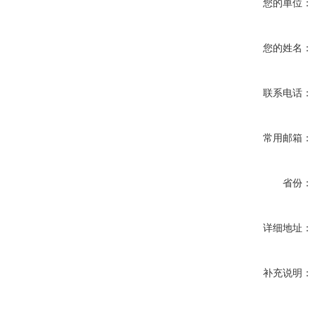
您的单位：
您的姓名：
联系电话：
常用邮箱：
省份：
详细地址：
补充说明：