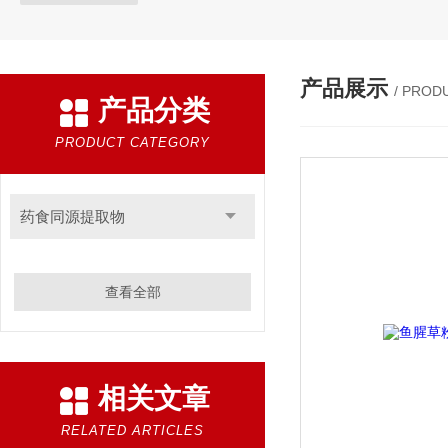
产品展示
/ PROD
产品分类
PRODUCT CATEGORY
药食同源提取物
查看全部
相关文章
RELATED ARTICLES