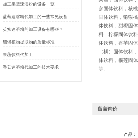
加工果蔬速溶粉的设备一览
参固体饮料，核桃
蓝莓速溶粉代加工的一些常见设备
固体饮料，猕猴桃
体饮料，甜橙固体
芡实速溶粉的加工设备有哪些？
料，柠檬固体饮料
细谈植物提取物的质量标准
体饮料，香芋固体
（橘）固体饮料，
果蔬饮料代加工
体饮料，榴莲固体
香菇速溶粉代加工的技术要求
等。
留言询价
产品：