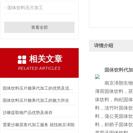
固体饮料压片加工
查看全部
详情介绍
相关文章
RELATED ARTICLES
固体饮料代加
南京泽朗生物科
固体饮料压片糖果代加工的优势及流程介绍
薄荷固体饮料，茯
体饮料，枸杞固体
固体饮料压片糖果代加工的魅力所在
料，淡竹叶固体饮
沙棘提取物产品优势及保存
料，蒲公英固体饮
料，枳椇子固体饮
需要沙棘原浆代加工服务 就找南京泽朗
莱菔子固体饮料，