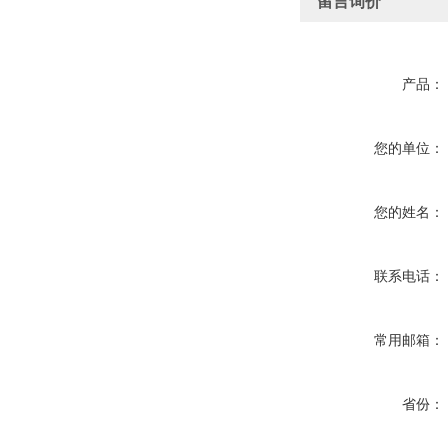
留言询价
产品：
您的单位：
您的姓名：
联系电话：
常用邮箱：
省份：