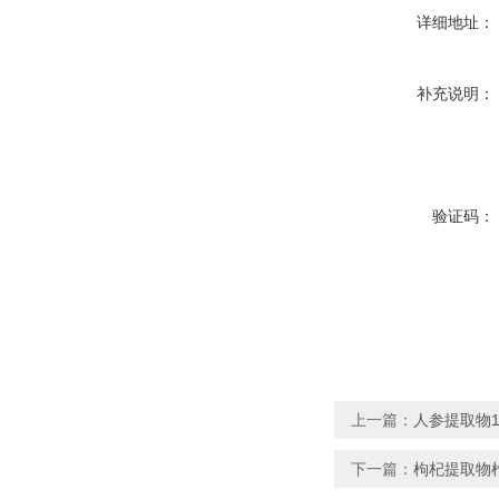
详细地址：
补充说明：
验证码：
上一篇：
人参提取物1
下一篇：
枸杞提取物