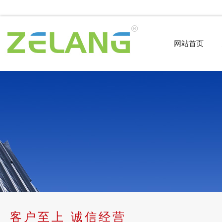
网站首页
客户至上 诚信经营