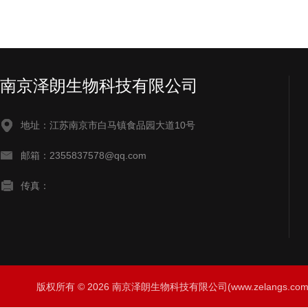
南京泽朗生物科技有限公司
地址：江苏南京市白马镇食品园大道10号
邮箱：2355837578@qq.com
传真：
版权所有 © 2026 南京泽朗生物科技有限公司(www.zelangs.com) A