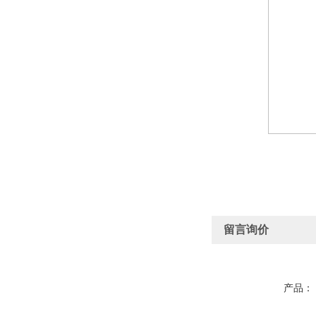
留言询价
产品：