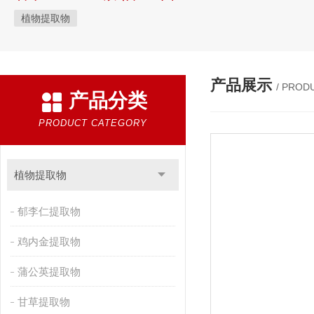
植物提取物
产品展示
/ PROD
产品分类
PRODUCT CATEGORY
植物提取物
郁李仁提取物
鸡内金提取物
蒲公英提取物
甘草提取物