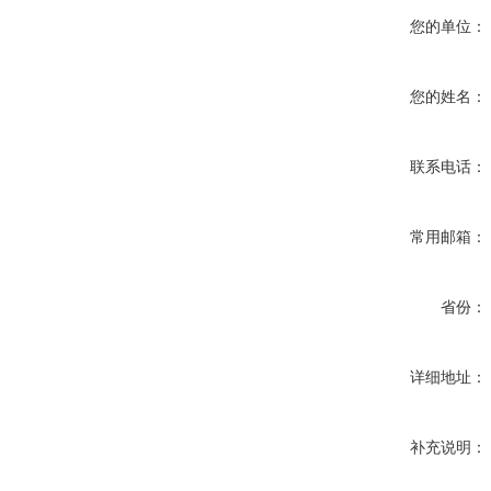
您的单位：
您的姓名：
联系电话：
常用邮箱：
省份：
详细地址：
补充说明：