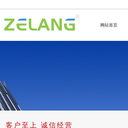
网站首页
客户至上 诚信经营