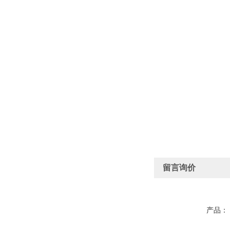
留言询价
产品：