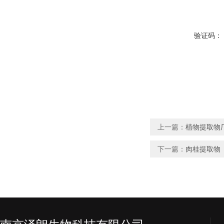
验证码：
上一篇：
植物提取物
下一篇：
肉桂提取物