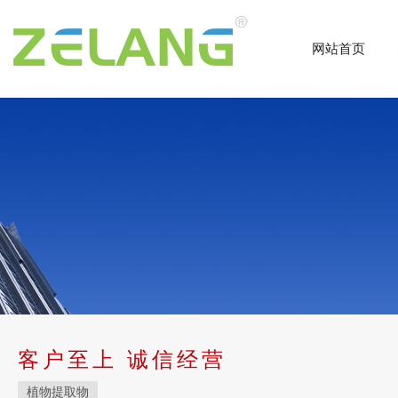
网站首页
客户至上 诚信经营
植物提取物