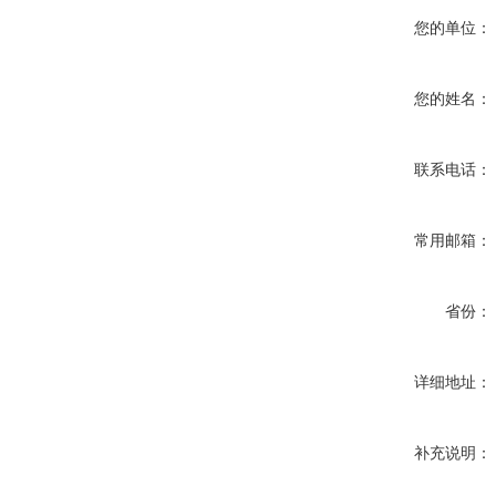
您的单位：
您的姓名：
联系电话：
常用邮箱：
省份：
详细地址：
补充说明：