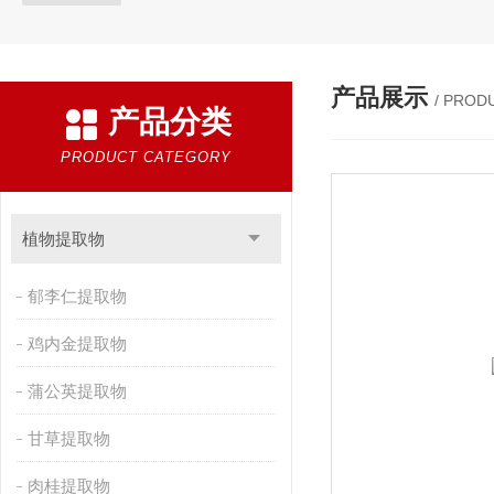
产品展示
/ PROD
产品分类
PRODUCT CATEGORY
植物提取物
郁李仁提取物
鸡内金提取物
蒲公英提取物
甘草提取物
肉桂提取物