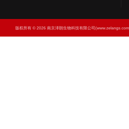
版权所有 © 2026 南京泽朗生物科技有限公司(www.zelangs.com) A