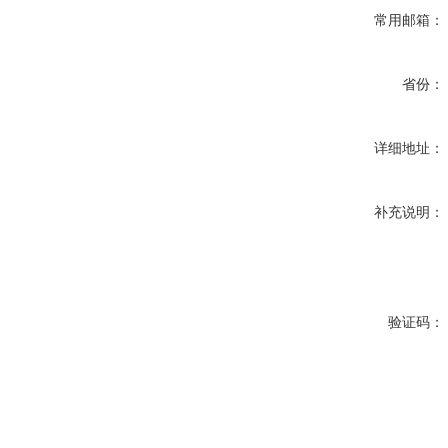
常用邮箱：
省份：
详细地址：
补充说明：
验证码：