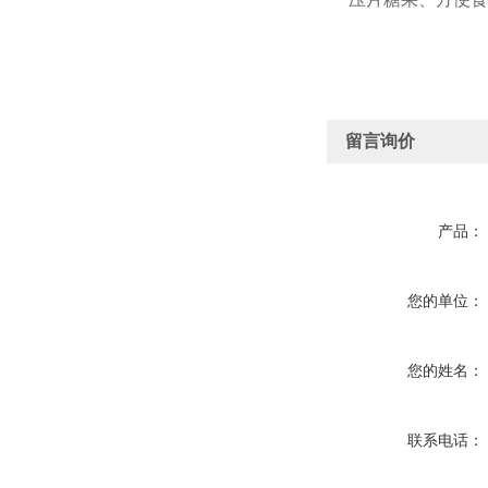
留言询价
产品：
您的单位：
您的姓名：
联系电话：