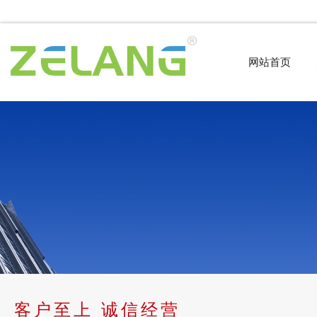
网站首页
客户至上 诚信经营