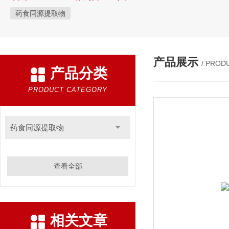
药食同源提取物
产品展示
/ PROD
产品分类
PRODUCT CATEGORY
药食同源提取物
查看全部
相关文章