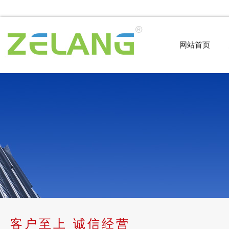
网站首页
客户至上 诚信经营