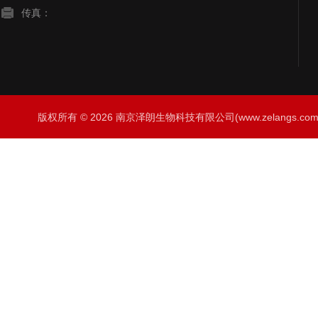
传真：
版权所有 © 2026 南京泽朗生物科技有限公司(www.zelangs.com) A