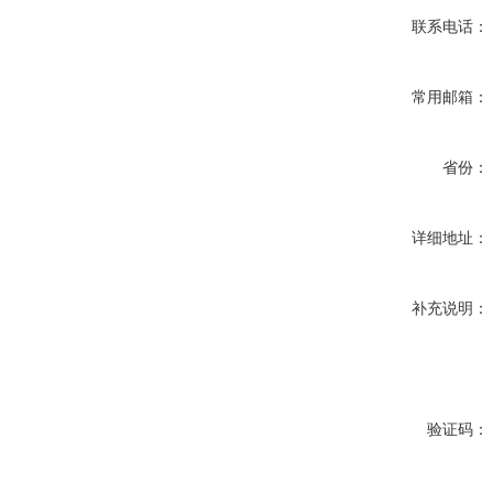
联系电话：
常用邮箱：
省份：
详细地址：
补充说明：
验证码：