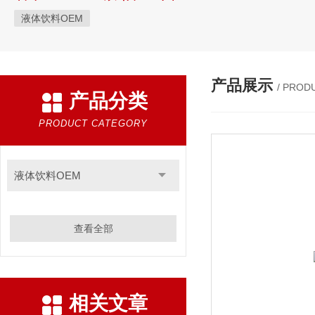
液体饮料OEM
产品展示
/ PROD
产品分类
PRODUCT CATEGORY
液体饮料OEM
查看全部
相关文章