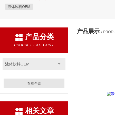
液体饮料OEM
产品展示
/ PROD
产品分类
PRODUCT CATEGORY
液体饮料OEM
查看全部
相关文章