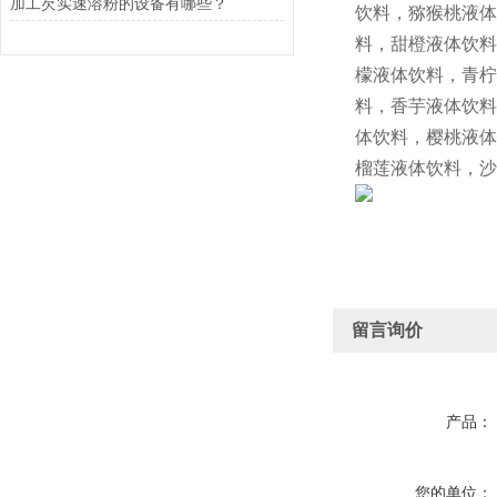
加工芡实速溶粉的设备有哪些？
饮料，猕猴桃液体
料，甜橙液体饮料
檬液体饮料，青柠
料，香芋液体饮料
体饮料，樱桃液体
榴莲液体饮料，沙
留言询价
产品：
您的单位：