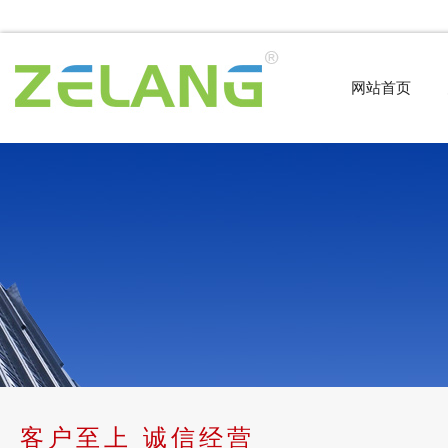
网站首页
客户至上 诚信经营