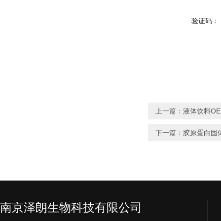
验证码：
上一篇：
液体饮料O
下一篇：
胶原蛋白固
南京泽朗生物科技有限公司