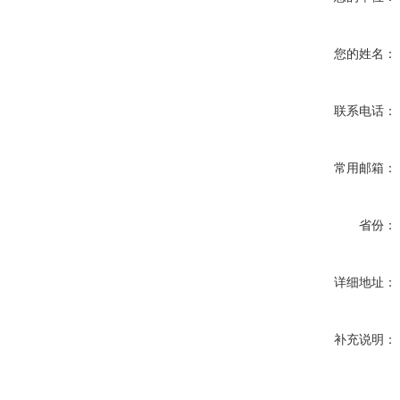
您的姓名：
联系电话：
常用邮箱：
省份：
详细地址：
补充说明：